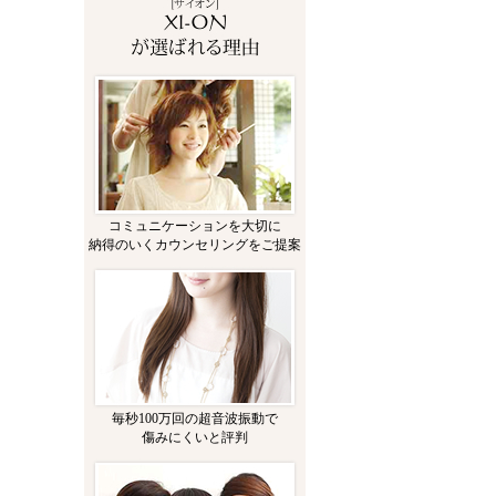
コミュニケーションを大切に
納得のいくカウンセリングをご提案
毎秒100万回の超音波振動で
傷みにくいと評判