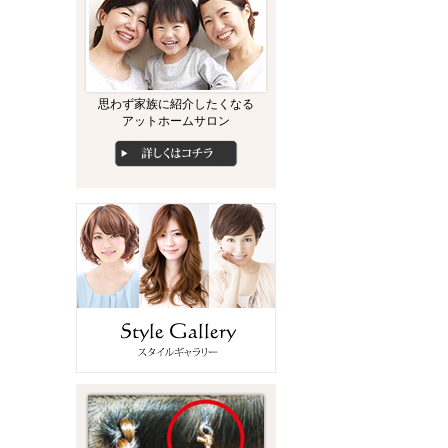
思わず家族に紹介したくなる
アットホームサロン