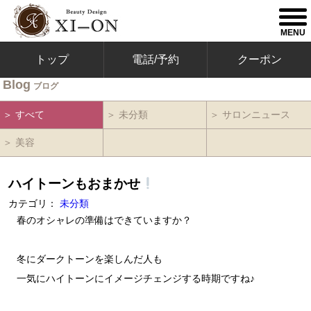
togg
men
MENU
トップ
電話/予約
クーポン
Blog
ブログ
＞ すべて
＞ 未分類
＞ サロンニュース
＞ 美容
ハイトーンもおまかせ
カテゴリ：
未分類
春のオシャレの準備はできていますか？
冬にダークトーンを楽しんだ人も
一気にハイトーンにイメージチェンジする時期ですね♪