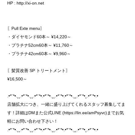
HP : http://xi-on.net⁡
〖Pull Exte menu〗⁡
・ダイヤモンド60本～ ¥14,220～⁡⁡
・プラチナ52cm60本～ ¥11,760～⁡⁡
・プラチナ42cm60本～ ¥9,960～⁡⁡
〖髪質改善 SP トリートメント〗⁡
¥16,500～⁡
.•*¨*•.¸¸.•*¨*•.¸¸.•*¨*•.•*¨*•.¸¸.•*¨*•.•*¨*•.¸¸.•*¨*•¸.•*¨*•.•⁡
店舗拡大につき、一緒に盛り上げてくれるスタッフ募集してま
す！詳細はDMまた公式LINE (https://lin.ee/amPsyvc)までお気
軽にお問い合わせ下さい！⁡⁡
.•*¨*•.¸¸.•*¨*•.¸¸.•*¨*•.•*¨*•.¸¸.•*¨*•.•*¨*•.¸¸.•*¨*•⁡¸.•*¨*•.•⁡