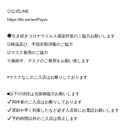
◎公式LINE ⁡
https://lin.ee/amPsyvc⁡
引き続きコロナウイルス感染対策のご協力お願いします⁡⁡
︎︎︎︎︎︎☑︎検温及び、手指衣類消毒のご協力⁡
︎︎︎︎︎︎☑︎マスク着用のご協力⁡
※施術中、マスクのご着用をお願い致します⁡
◉マスクなしのご入店はお断りしております⁡
■以下の項目は当面御協力お願いします⁡
同伴者のご入店はお断りしております⁡
遅刻や早く到着したなど必ず入店前にお電話お願いします⁡⁡
予約時間以外のご入店は禁止します⁡