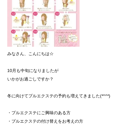
みなさん、こんにちは☆⁡
10月も中旬になりましたが⁡
いかがお過ごしですか？⁡
冬に向けてプルエクステの予約も増えてきました(*^^*)⁡
・プルエクステにご興味のある方⁡
・プルエクステの付け替えをお考えの方⁡