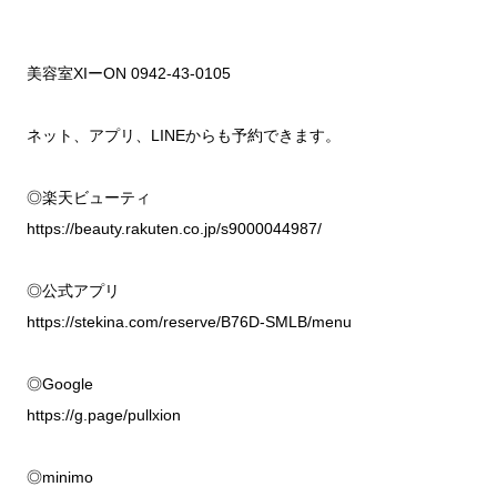
美容室XIーON 0942-43-0105
ネット、アプリ、LINEからも予約できます。
◎楽天ビューティ
https://beauty.rakuten.co.jp/s9000044987/
◎公式アプリ
https://stekina.com/reserve/B76D-SMLB/menu
◎Google
https://g.page/pullxion
◎minimo