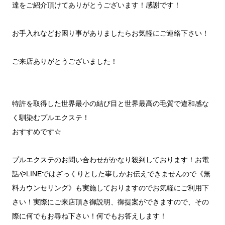
達をご紹介頂けてありがとうございます！感謝です！
お手入れなどお困り事がありましたらお気軽にご連絡下さい！
ご来店ありがとうございました！
特許を取得した世界最小の結び目と世界最高の毛質で違和感な
く馴染むプルエクステ！
おすすめです☆
プルエクステのお問い合わせがかなり殺到しております！お電
話やLINEではざっくりとした事しかお伝えできませんので《無
料カウンセリング》も実施しておりますのでお気軽にご利用下
さい！実際にご来店頂き御説明、御提案ができますので、その
際に何でもお尋ね下さい！何でもお答えします！