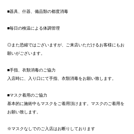
■器具、什器、備品類の都度消毒
■毎日の検温による体調管理
◎また恐縮ではございますが、ご来店いただけるお客様にもお
願いがございます。
■手指、衣類消毒のご協力
入店時に、入り口にて手指、衣類消毒をお願い致します。
■マスク着用のご協力
基本的に施術中もマスクをご着用頂けます。マスクのご着用を
お願い致します。
※マスクなしでのご入店はお断りしております