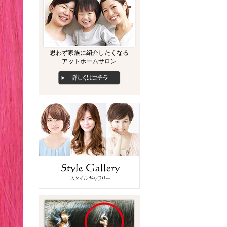
思わず家族に紹介したくなる
アットホームサロン