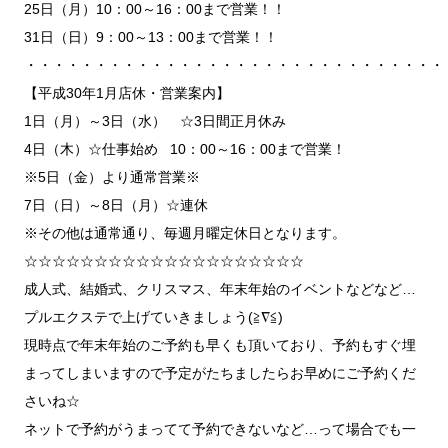
25日（月）10：00～16：00まで営業！！
31日（日）9：00～13：00まで営業！！
・・・・・・・・・・・・・・・・・・・・・・・・・・・・・・
【平成30年1月店休・営業案内】
1日（月）～3日（水） ☆3日間正月休み
4日（木）☆仕事始め 10：00～16：00まで営業！
※5日（金）より通常営業※
7日（日）～8日（月）☆連休
※その他は通常通り、毎週月曜定休日となります。
☆☆☆☆☆☆☆☆☆☆☆☆☆☆☆☆☆☆☆☆
成人式、結婚式、クリスマス、年末年始のイベントなどなど…
プルエクステで上げていきましょう(≧∇≦)
現時点で年末年始のご予約も早くも頂いており、予約もすぐ埋
まってしまいますので予定がたちましたらお早めにご予約くだ
さいね☆
ネットで予約がうまってて予約できないなど…って場合でも一