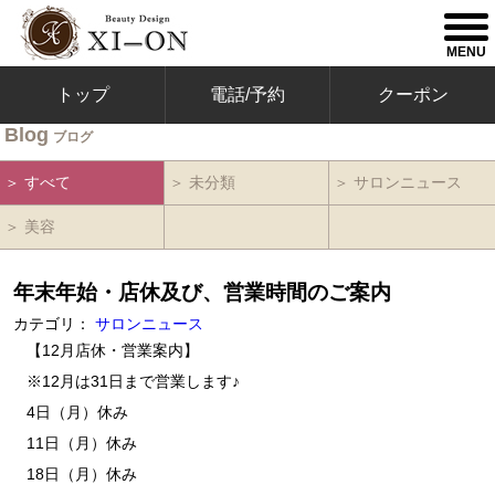
togg
men
MENU
トップ
電話/予約
クーポン
Blog
ブログ
＞ すべて
＞ 未分類
＞ サロンニュース
＞ 美容
年末年始・店休及び、営業時間のご案内
カテゴリ：
サロンニュース
【12月店休・営業案内】
※12月は31日まで営業します♪
4日（月）休み
11日（月）休み
18日（月）休み