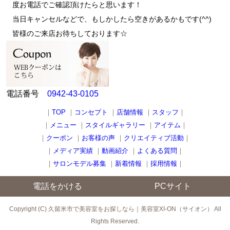
度お電話でご確認頂けたらと思います！
当日キャンセルなどで、もしかしたら空きがあるかもです(^^)
皆様のご来店お待ちしております☆
電話番号
0942-43-0105
｜
TOP
｜
コンセプト
｜
店舗情報
｜
スタッフ
｜
｜
メニュー
｜
スタイルギャラリー
｜
アイテム
｜
｜
クーポン
｜
お客様の声
｜
クリエイティブ活動
｜
｜
メディア実績
｜
動画紹介
｜
よくある質問
｜
｜
サロンモデル募集
｜
新着情報
｜
採用情報
｜
電話をかける
PCサイト
Copyright (C) 久留米市で美容室をお探しなら｜美容室XI-ON（サイオン） All
Rights Reserved.