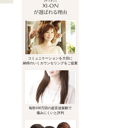
コミュニケーションを大切に
納得のいくカウンセリングをご提案
毎秒100万回の超音波振動で
傷みにくいと評判