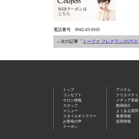
電話番号 0942-43-0105
←次の記事「
ミーファ フレグランスUVス
トップ
アイテム
コンセプト
クリエイティ
サロン情報
メディア実績
スタッフ
動画紹介
メニュー
よくある質問
スタイルギャラリー
新着情報
お客様の声
採用情報
クーポン