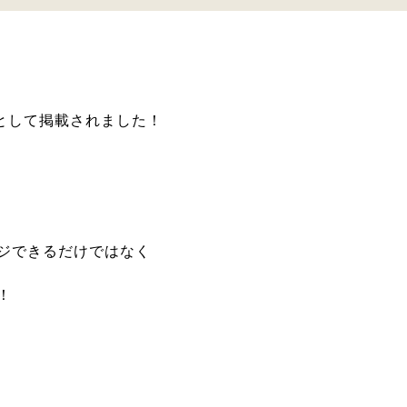
店として掲載されました！
ジできるだけではなく
！