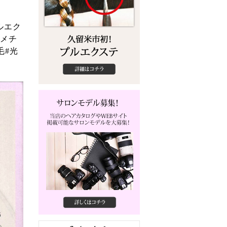
プルエク
イメチ
毛#光