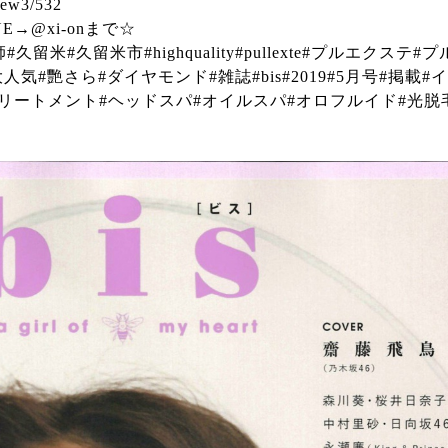
view3/532
→@xi-onまで☆
留米#久留米市#highquality#pullexte#プルエクステ#
テ#大人気#艷さら#ダイヤモンド#雑誌#bis#2019#5月号#掲載#
リートメント#ヘッドスパ#オイルスパ#オロフルイド#光脱