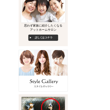
思わず家族に紹介したくなる
アットホームサロン