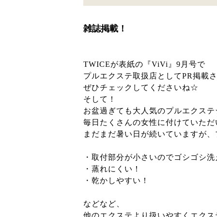
雑誌掲載！
TWICEが表紙の『ViVi』9月号で
プルエクステ取扱店としてPR掲載
ぜひチェックしてくださいね☆
そして！
お盆過ぎても大人気のプルエクステ
毎日たくさんの女性に付けていただ
まだまだ暑い日が続いていますが、
・取付部分が小さいのでゴシゴシ洗
・蒸れにくい！
・乾かしやすい！
などなど、
他のエクステより扱いやすくエクス