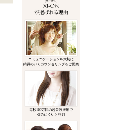
コミュニケーションを大切に
納得のいくカウンセリングをご提案
毎秒100万回の超音波振動で
傷みにくいと評判