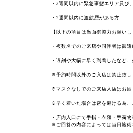
・2週間以内に緊急事態エリア及び
・2週間以内に渡航歴がある方
【以下の項目は当面御協力お願いし
・複数名でのご来店や同伴者は御遠慮
・遅刻や大幅に早く到着したなど、
※予約時間以外のご入店は禁止致し
※マスクなしでのご来店入店はお困
※早く着いた場合は密を避ける為、
・店内入口にて手指・衣類・手荷物
※ご回答の内容によっては当日施術