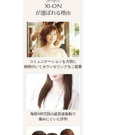
コミュニケーションを大切に
納得のいくカウンセリングをご提案
毎秒100万回の超音波振動で
傷みにくいと評判