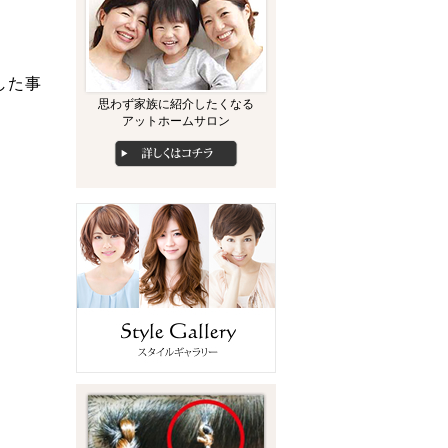
した事
思わず家族に紹介したくなる
アットホームサロン