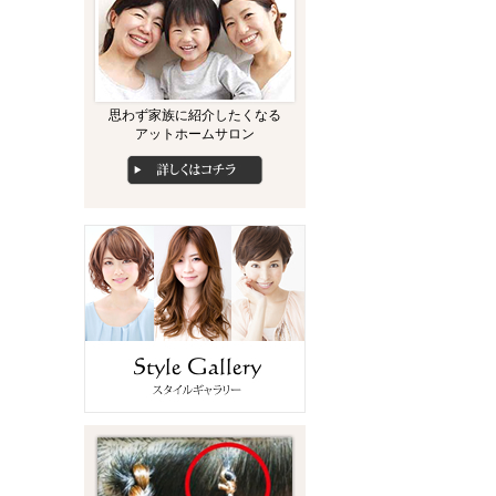
思わず家族に紹介したくなる
アットホームサロン