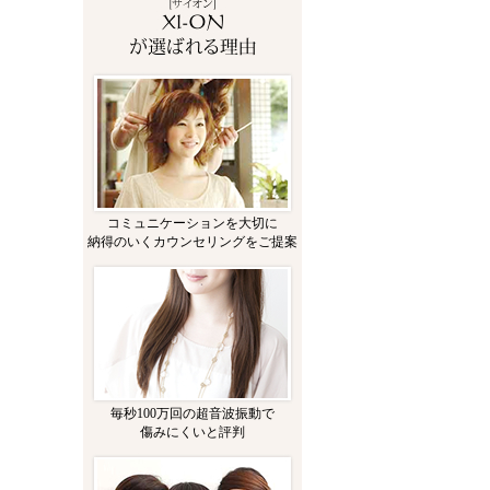
コミュニケーションを大切に
納得のいくカウンセリングをご提案
毎秒100万回の超音波振動で
傷みにくいと評判